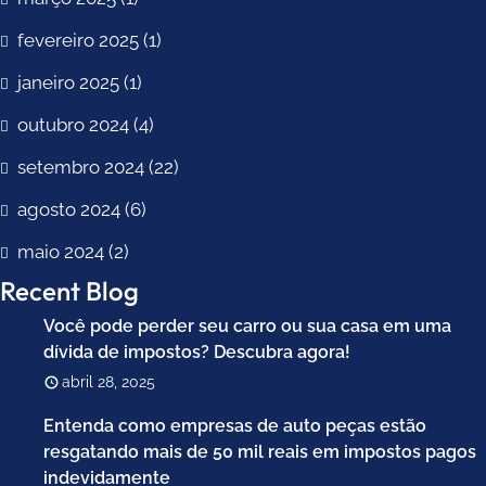
fevereiro 2025
(1)
janeiro 2025
(1)
outubro 2024
(4)
setembro 2024
(22)
agosto 2024
(6)
maio 2024
(2)
Recent Blog
Você pode perder seu carro ou sua casa em uma
dívida de impostos? Descubra agora!
abril 28, 2025
Entenda como empresas de auto peças estão
resgatando mais de 50 mil reais em impostos pagos
indevidamente