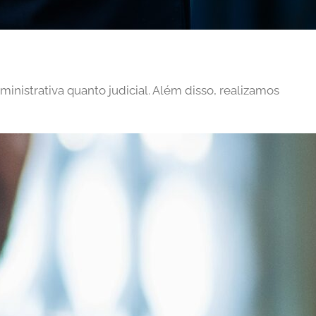
ministrativa quanto judicial. Além disso, realizamos