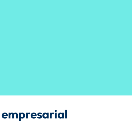
e empresarial