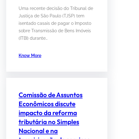
Uma recente decisão do Tribunal de
Justiça de São Paulo (TJSP) tem
isentado casais de pagar o Imposto
sobre Transmissão de Bens Imóveis
(ITBI) durante…
Know More
Comissão de Assuntos
Econômicos discute
impacto da reforma
tributária no Simples
Nacional e na