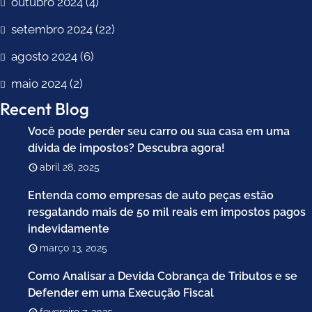
outubro 2024
(4)
setembro 2024
(22)
agosto 2024
(6)
maio 2024
(2)
Recent Blog
Você pode perder seu carro ou sua casa em uma
dívida de impostos? Descubra agora!
abril 28, 2025
Entenda como empresas de auto peças estão
resgatando mais de 50 mil reais em impostos pagos
indevidamente
março 13, 2025
Como Analisar a Devida Cobrança de Tributos e se
Defender em uma Execução Fiscal