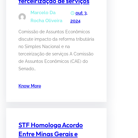
terceirização de serviços
Marcelo Da
out 3,
Rocha Oliveira
2024
Comissão de Assuntos Econômicos
discute impacto da reforma tributária
no Simples Nacional e na
terceirização de serviços A Comissão
de Assuntos Econômicos (CAE) do
Senado…
Know More
STF Homologa Acordo
Entre Minas Gerais e