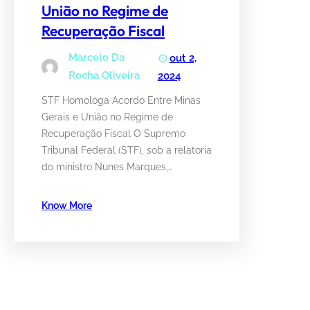
União no Regime de
Recuperação Fiscal
Marcelo Da
out 2,
Rocha Oliveira
2024
STF Homologa Acordo Entre Minas
Gerais e União no Regime de
Recuperação Fiscal O Supremo
Tribunal Federal (STF), sob a relatoria
do ministro Nunes Marques,…
Know More