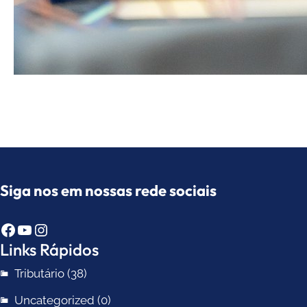
Siga nos em nossas rede sociais
Facebook
Youtube
Instagram
Links Rápidos
Tributário
(38)
Uncategorized
(0)